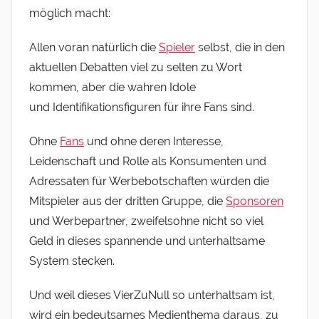
möglich macht:
Allen voran natürlich die
Spieler
selbst, die in den
aktuellen Debatten viel zu selten zu Wort
kommen, aber die wahren Idole
und Identifikationsfiguren für ihre Fans sind.
Ohne
Fans
und ohne deren Interesse,
Leidenschaft und Rolle als Konsumenten und
Adressaten für Werbebotschaften würden die
Mitspieler aus der dritten Gruppe, die
Sponsoren
und Werbepartner, zweifelsohne nicht so viel
Geld in dieses spannende und unterhaltsame
System stecken.
Und weil dieses VierZuNull so unterhaltsam ist,
wird ein bedeutsames Medienthema daraus, zu