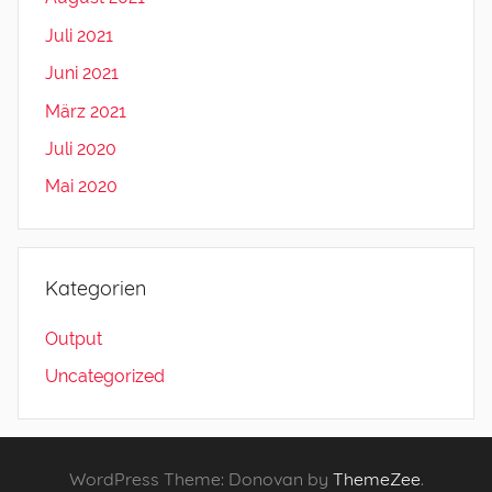
Juli 2021
Juni 2021
März 2021
Juli 2020
Mai 2020
Kategorien
Output
Uncategorized
WordPress Theme: Donovan by
ThemeZee
.