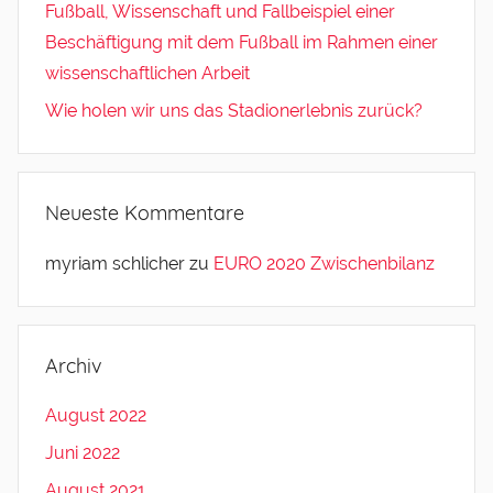
Fußball, Wissenschaft und Fallbeispiel einer
Beschäftigung mit dem Fußball im Rahmen einer
wissenschaftlichen Arbeit
Wie holen wir uns das Stadionerlebnis zurück?
Neueste Kommentare
myriam schlicher
zu
EURO 2020 Zwischenbilanz
Archiv
August 2022
Juni 2022
August 2021