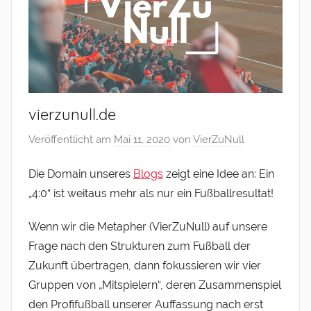
vierzunull.de
Veröffentlicht am
Mai 11, 2020
von
VierZuNull
Die Domain unseres
Blogs
zeigt eine Idee an: Ein
„4:0“ ist weitaus mehr als nur ein Fußballresultat!
Wenn wir die Metapher (VierZuNull) auf unsere
Frage nach den Strukturen zum Fußball der
Zukunft übertragen, dann fokussieren wir vier
Gruppen von „Mitspielern“, deren Zusammenspiel
den Profifußball unserer Auffassung nach erst