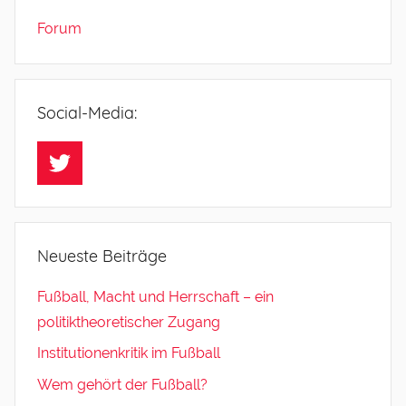
Forum
Social-Media:
Twitter
Neueste Beiträge
Fußball, Macht und Herrschaft – ein
politiktheoretischer Zugang
Institutionenkritik im Fußball
Wem gehört der Fußball?