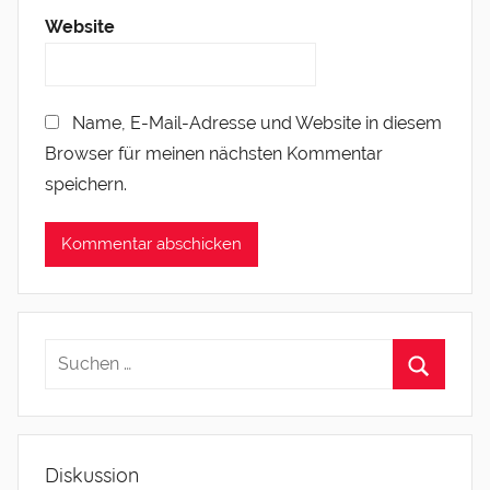
Website
Name, E-Mail-Adresse und Website in diesem
Browser für meinen nächsten Kommentar
speichern.
Diskussion