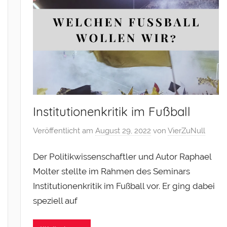
Institutionenkritik im Fußball
Veröffentlicht am
August 29, 2022
von
VierZuNull
Der Politikwissenschaftler und Autor Raphael
Molter stellte im Rahmen des Seminars
Institutionenkritik im Fußball vor. Er ging dabei
speziell auf