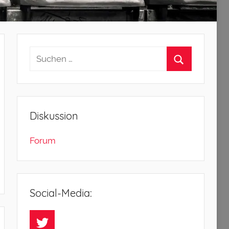
Diskussion
Forum
Social-Media:
Twitter