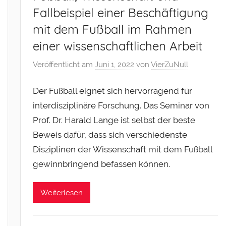
Fallbeispiel einer Beschäftigung
mit dem Fußball im Rahmen
einer wissenschaftlichen Arbeit
Veröffentlicht am
Juni 1, 2022
von
VierZuNull
Der Fußball eignet sich hervorragend für
interdisziplinäre Forschung. Das Seminar von
Prof. Dr. Harald Lange ist selbst der beste
Beweis dafür, dass sich verschiedenste
Disziplinen der Wissenschaft mit dem Fußball
gewinnbringend befassen können.
Weiterlesen