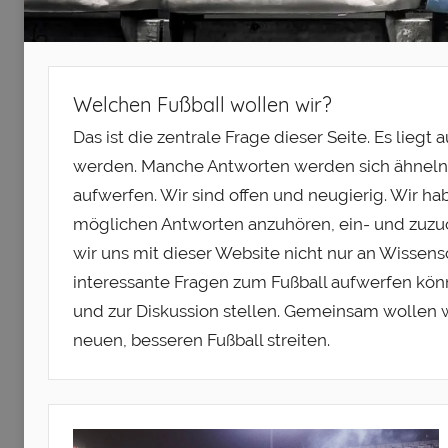
Welchen Fußball wollen wir?
Das ist die zentrale Frage dieser Seite. Es lie
werden. Manche Antworten werden sich ähnel
aufwerfen. Wir sind offen und neugierig. Wir 
möglichen Antworten anzuhören, ein- und zuzu
wir uns mit dieser Website nicht nur an Wissensc
interessante Fragen zum Fußball aufwerfen kön
und zur Diskussion stellen. Gemeinsam wollen w
neuen, besseren Fußball streiten.