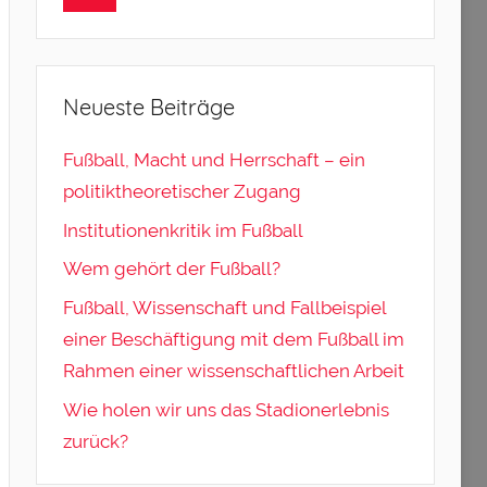
Neueste Beiträge
Fußball, Macht und Herrschaft – ein
politiktheoretischer Zugang
Institutionenkritik im Fußball
Wem gehört der Fußball?
Fußball, Wissenschaft und Fallbeispiel
einer Beschäftigung mit dem Fußball im
Rahmen einer wissenschaftlichen Arbeit
Wie holen wir uns das Stadionerlebnis
zurück?