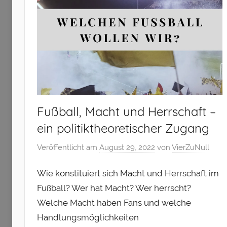
Fußball, Macht und Herrschaft –
ein politiktheoretischer Zugang
Veröffentlicht am
August 29, 2022
von
VierZuNull
Wie konstituiert sich Macht und Herrschaft im
Fußball? Wer hat Macht? Wer herrscht?
Welche Macht haben Fans und welche
Handlungsmöglichkeiten