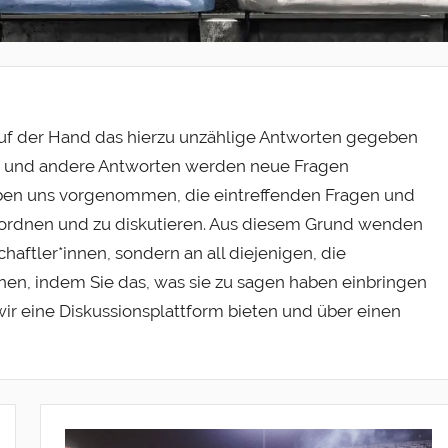
gt auf der Hand das hierzu unzählige Antworten gegeben
n und andere Antworten werden neue Fragen
haben uns vorgenommen, die eintreffenden Fragen und
ordnen und zu diskutieren. Aus diesem Grund wenden
haftler*innen, sondern an all diejenigen, die
nen, indem Sie das, was sie zu sagen haben einbringen
ir eine Diskussionsplattform bieten und über einen