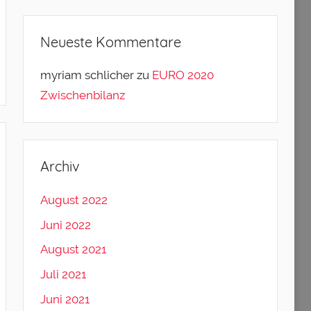
Neueste Kommentare
myriam schlicher
zu
EURO 2020
Zwischenbilanz
Archiv
August 2022
Juni 2022
August 2021
Juli 2021
Juni 2021