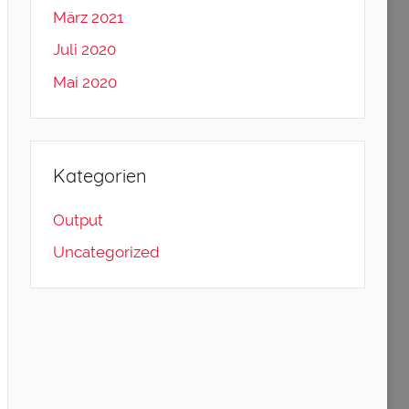
März 2021
Juli 2020
Mai 2020
Kategorien
Output
Uncategorized