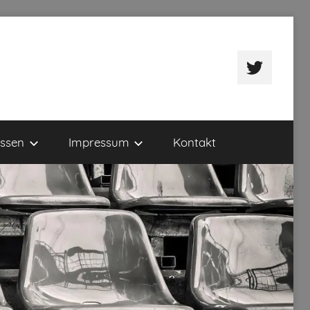
Twitter
ssen
Impressum
Kontakt