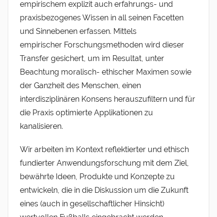
empirischem explizit auch erfahrungs- und
praxisbezogenes Wissen in all seinen Facetten
und Sinnebenen erfassen. Mittels
empirischer Forschungsmethoden wird dieser
Transfer gesichert, um im Resultat, unter
Beachtung moralisch- ethischer Maximen sowie
der Ganzheit des Menschen, einen
interdisziplinären Konsens herauszufiltern und für
die Praxis optimierte Applikationen zu
kanalisieren.
Wir arbeiten im Kontext reflektierter und ethisch
fundierter Anwendungsforschung mit dem Ziel,
bewährte Ideen, Produkte und Konzepte zu
entwickeln, die in die Diskussion um die Zukunft
eines (auch in gesellschaftlicher Hinsicht)