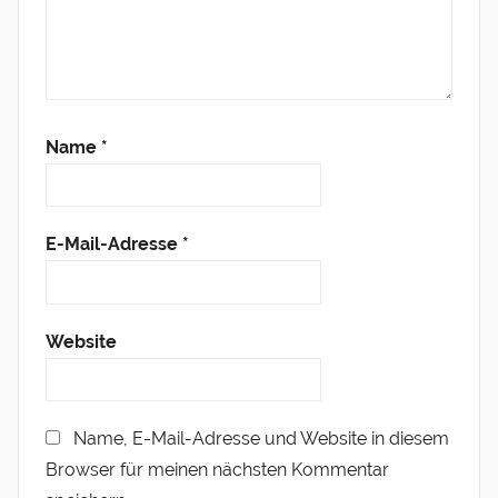
Name
*
E-Mail-Adresse
*
Website
Name, E-Mail-Adresse und Website in diesem
Browser für meinen nächsten Kommentar