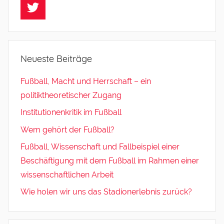
Twitter
Neueste Beiträge
Fußball, Macht und Herrschaft – ein
politiktheoretischer Zugang
Institutionenkritik im Fußball
Wem gehört der Fußball?
Fußball, Wissenschaft und Fallbeispiel einer
Beschäftigung mit dem Fußball im Rahmen einer
wissenschaftlichen Arbeit
Wie holen wir uns das Stadionerlebnis zurück?