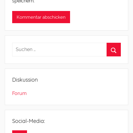
speichern.
Diskussion
Forum
Social-Media: