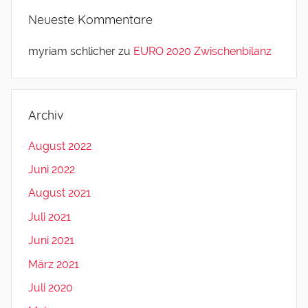
Neueste Kommentare
myriam schlicher
zu
EURO 2020 Zwischenbilanz
Archiv
August 2022
Juni 2022
August 2021
Juli 2021
Juni 2021
März 2021
Juli 2020