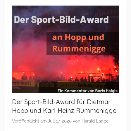
Der Sport-Bild-Award für Dietmar
Hopp und Karl-Heinz Rummenigge
Veröffentlicht am
Juli 17, 2020
von
Harald Lange