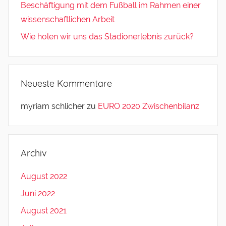
Beschäftigung mit dem Fußball im Rahmen einer
wissenschaftlichen Arbeit
Wie holen wir uns das Stadionerlebnis zurück?
Neueste Kommentare
myriam schlicher
zu
EURO 2020 Zwischenbilanz
Archiv
August 2022
Juni 2022
August 2021